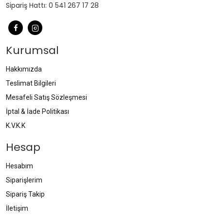
Sipariş Hattı: 0 541 267 17 28
Kurumsal
Hakkımızda
Teslimat Bilgileri
Mesafeli Satış Sözleşmesi
İptal & İade Politikası
K.V.K.K
Hesap
Hesabım
Siparişlerim
Sipariş Takip
İletişim